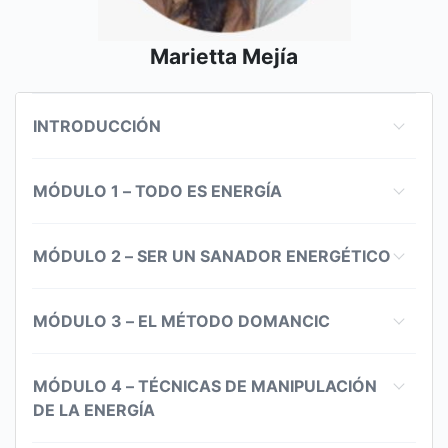
Marietta Mejía
INTRODUCCIÓN
MÓDULO 1 – TODO ES ENERGÍA
MÓDULO 2 – SER UN SANADOR ENERGÉTICO
MÓDULO 3 – EL MÉTODO DOMANCIC
MÓDULO 4 – TÉCNICAS DE MANIPULACIÓN
DE LA ENERGÍA