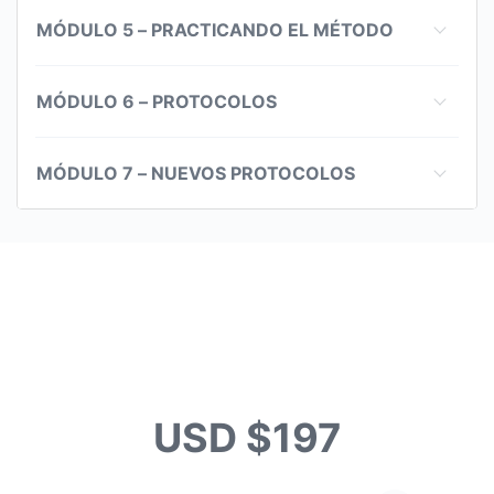
MÓDULO 5 – PRACTICANDO EL MÉTODO
MÓDULO 6 – PROTOCOLOS
MÓDULO 7 – NUEVOS PROTOCOLOS
USD $197