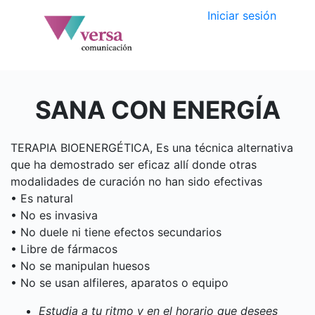
Iniciar sesión
SANA CON ENERGÍA
TERAPIA BIOENERGÉTICA, Es una técnica alternativa
que ha demostrado ser eficaz allí donde otras
modalidades de curación no han sido efectivas
• Es natural
• No es invasiva
• No duele ni tiene efectos secundarios
• Libre de fármacos
• No se manipulan huesos
• No se usan alfileres, aparatos o equipo
Estudia a tu ritmo y en el horario que desees