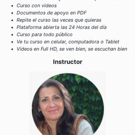
Curso con videos
Documentos de apoyo en PDF
Repite el curso las veces que quieras
Plataforma abierta las 24 Horas del día
Curso para todo público
Ve tu curso en celular, computadora o Tablet
Videos en Full HD, se ven bien, se escuchan bien
Instructor