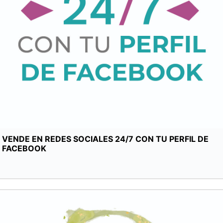
VENDE EN REDES SOCIALES 24/7 CON TU PERFIL DE
FACEBOOK