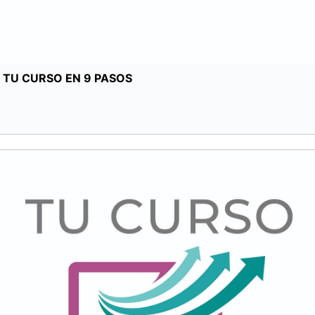
TU CURSO EN 9 PASOS