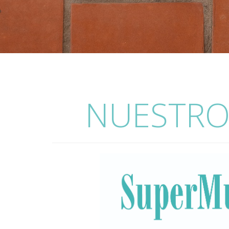
NUESTRO