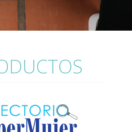
RODUCTOS