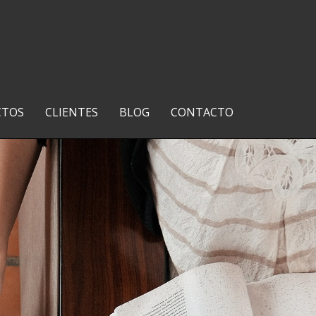
CTOS
CLIENTES
BLOG
CONTACTO