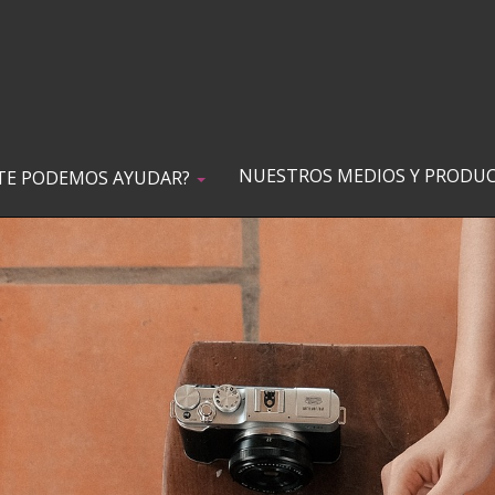
NUESTROS MEDIOS Y PRODU
TE PODEMOS AYUDAR?