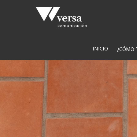
INICIO
¿CÓMO 